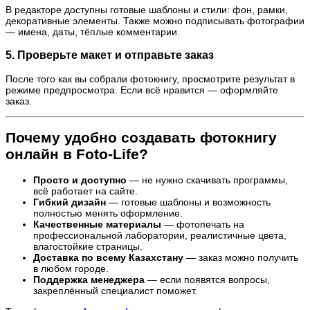
В редакторе доступны готовые шаблоны и стили: фон, рамки,
декоративные элементы. Также можно подписывать фотографии
— имена, даты, тёплые комментарии.
5. Проверьте макет и отправьте заказ
После того как вы собрали фотокнигу, просмотрите результат в
режиме предпросмотра. Если всё нравится — оформляйте
заказ.
Почему удобно создавать фотокнигу
онлайн в Foto-Life?
Просто и доступно
— не нужно скачивать программы,
всё работает на сайте.
Гибкий дизайн
— готовые шаблоны и возможность
полностью менять оформление.
Качественные материалы
— фотопечать на
профессиональной лаборатории, реалистичные цвета,
влагостойкие страницы.
Доставка по всему Казахстану
— заказ можно получить
в любом городе.
Поддержка менеджера
— если появятся вопросы,
закреплённый специалист поможет.