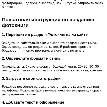
фотографии, надписи, выбрать дизайн и тут же отправить заказ
в печать.
Пошаговая инструкция по созданию
фотокниги
1. Перейдите в раздел «Фотокниги» на сайте
Зайдите на сайт
foto-life.kz
и выберите раздел «Фотокниги».
Здесь представлен редактор, который работает прямо в
браузере — никакие программы скачивать не нужно.
2. Определите формат и стиль
Сначала вы выбираете формат будущей книги: 20×20, 30×30
или другой. Также можно выбрать обложку:
картонная, кожзам
.
3. Загрузите свои фотографии
Редактор позволяет загружать фото прямо с компьютера или
телефона. Можно выбрать нужное количество страниц и сразу
распределить снимки.
4. Добавьте текст и оформление