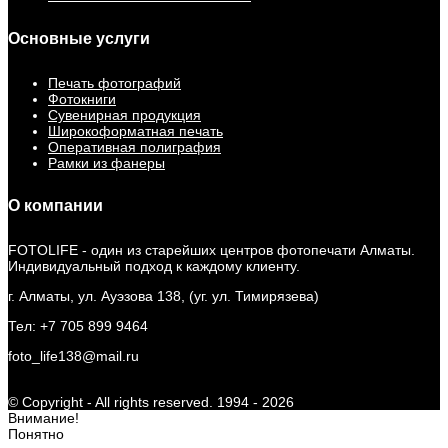
Основные услуги
Печать фотографий
Фотокниги
Сувенирная продукция
Широкоформатная печать
Оперативная полиграфия
Рамки из фанеры
О компании
FOTOLIFE - один из старейших центров фотопечати Алматы.
Индивидуальный подход к каждому клиенту.
г. Алматы, ул. Ауэзова 138, (уг. ул. Тимирязева)
Тел: +7 705 899 9464
foto_life138@mail.ru
© Copyright - All rights reserved. 1994 - 2026
Внимание!
Понятно