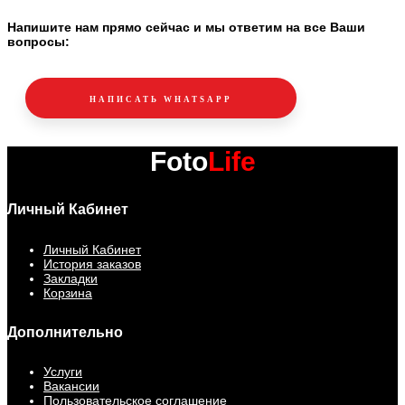
Напишите нам прямо сейчас и мы ответим на все Ваши
вопросы:
НАПИСАТЬ WHATSAPP
Foto
Life
Личный Кабинет
Личный Кабинет
История заказов
Закладки
Корзина
Дополнительно
Услуги
Вакансии
Пользовательское соглашение