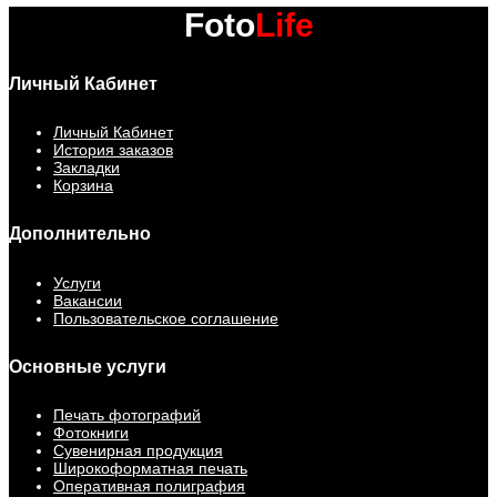
Foto
Life
Личный Кабинет
Личный Кабинет
История заказов
Закладки
Корзина
Дополнительно
Услуги
Вакансии
Пользовательское соглашение
Основные услуги
Печать фотографий
Фотокниги
Сувенирная продукция
Широкоформатная печать
Оперативная полиграфия