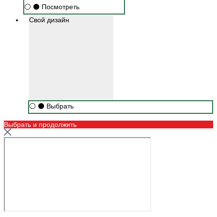
⚪
⚫
Посмотреть
Свой дизайн
⚪
⚫
Выбрать
Выбрать и продолжить