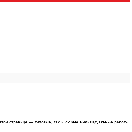
 этой странице — типовые, так и любые индивидуальные работы,