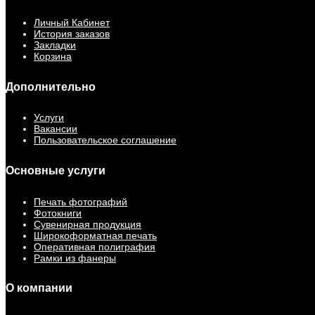
Личный Кабинет
История заказов
Закладки
Корзина
Дополнительно
Услуги
Вакансии
Пользовательское соглашение
Основные услуги
Печать фотографий
Фотокниги
Сувенирная продукция
Широкоформатная печать
Оперативная полиграфия
Рамки из фанеры
О компании