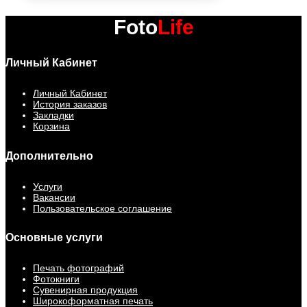
Foto
Life
Личный Кабинет
Личный Кабинет
История заказов
Закладки
Корзина
Дополнительно
Услуги
Вакансии
Пользовательское соглашение
Основные услуги
Печать фотографий
Фотокниги
Сувенирная продукция
Широкоформатная печать