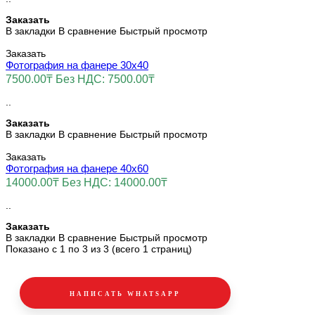
Заказать
В закладки
В сравнение
Быстрый просмотр
Заказать
Фотография на фанере 30х40
7500.00₸
Без НДС: 7500.00₸
..
Заказать
В закладки
В сравнение
Быстрый просмотр
Заказать
Фотография на фанере 40х60
14000.00₸
Без НДС: 14000.00₸
..
Заказать
В закладки
В сравнение
Быстрый просмотр
Показано с 1 по 3 из 3 (всего 1 страниц)
НАПИСАТЬ WHATSAPP