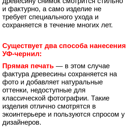
древесину снимок смотрится стильно
и фактурно, а само изделие не
требует специального ухода и
сохраняется в течение многих лет.
Существует два способа нанесения
УФ-чернил:
Прямая печать
— в этом случае
фактура древесины сохраняется на
фото и добавляет натуральные
оттенки, недоступные для
классической фотографии. Такие
изделия отлично смотрятся в
экоинтерьере и пользуются спросом у
дизайнеров.