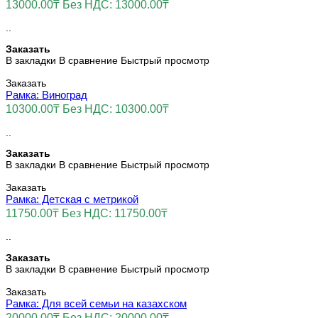
13000.00₸
Без НДС: 13000.00₸
..
Заказать
В закладки
В сравнение
Быстрый просмотр
Заказать
Рамка: Виноград
10300.00₸
Без НДС: 10300.00₸
..
Заказать
В закладки
В сравнение
Быстрый просмотр
Заказать
Рамка: Детская с метрикой
11750.00₸
Без НДС: 11750.00₸
..
Заказать
В закладки
В сравнение
Быстрый просмотр
Заказать
Рамка: Для всей семьи на казахском
20000.00₸
Без НДС: 20000.00₸