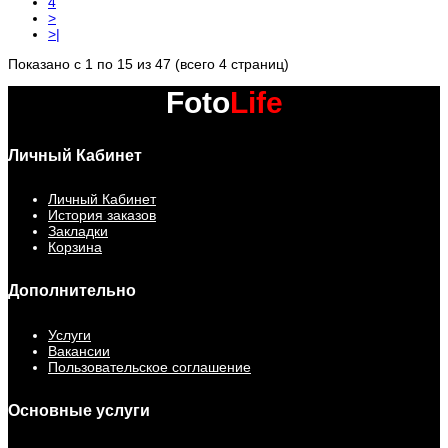
4
>
>|
Показано с 1 по 15 из 47 (всего 4 страниц)
Foto
Life
Личный Кабинет
Личный Кабинет
История заказов
Закладки
Корзина
Дополнительно
Услуги
Вакансии
Пользовательское соглашение
Основные услуги