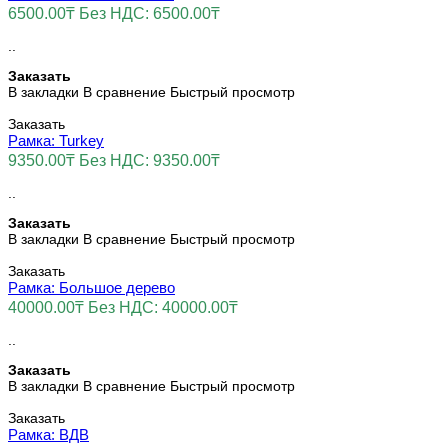
6500.00₸
Без НДС: 6500.00₸
..
Заказать
В закладки
В сравнение
Быстрый просмотр
Заказать
Рамка: Turkey
9350.00₸
Без НДС: 9350.00₸
..
Заказать
В закладки
В сравнение
Быстрый просмотр
Заказать
Рамка: Большое дерево
40000.00₸
Без НДС: 40000.00₸
..
Заказать
В закладки
В сравнение
Быстрый просмотр
Заказать
Рамка: ВДВ