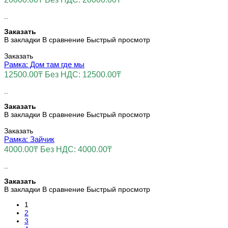
..
Заказать
В закладки
В сравнение
Быстрый просмотр
Заказать
Рамка: Дом там где мы
12500.00₸
Без НДС: 12500.00₸
..
Заказать
В закладки
В сравнение
Быстрый просмотр
Заказать
Рамка: Зайчик
4000.00₸
Без НДС: 4000.00₸
..
Заказать
В закладки
В сравнение
Быстрый просмотр
1
2
3