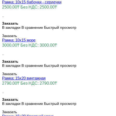
Рамка: 10х15 бабочки - сердечки
2500.00₸
Без НДС: 2500.00₸
..
Заказать
В закладки
В сравнение
Быстрый просмотр
Заказать
Рамка: 10х15 море
3000.00₸
Без НДС: 3000.00₸
..
Заказать
В закладки
В сравнение
Быстрый просмотр
Заказать
Рамка: 15х20 винтажная
2790.00₸
Без НДС: 2790.00₸
..
Заказать
В закладки
В сравнение
Быстрый просмотр
Заказать