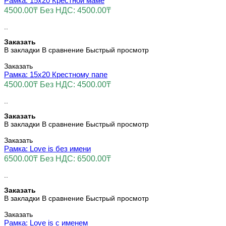
Рамка: 15х20 Крестной маме
4500.00₸
Без НДС: 4500.00₸
..
Заказать
В закладки
В сравнение
Быстрый просмотр
Заказать
Рамка: 15х20 Крестному папе
4500.00₸
Без НДС: 4500.00₸
..
Заказать
В закладки
В сравнение
Быстрый просмотр
Заказать
Рамка: Love is без имени
6500.00₸
Без НДС: 6500.00₸
..
Заказать
В закладки
В сравнение
Быстрый просмотр
Заказать
Рамка: Love is с именем