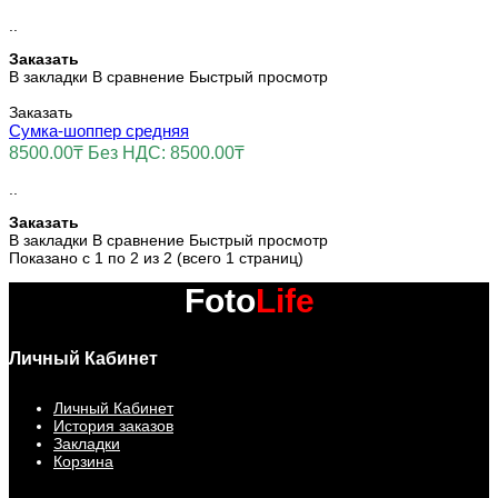
..
Заказать
В закладки
В сравнение
Быстрый просмотр
Заказать
Сумка-шоппер средняя
8500.00₸
Без НДС: 8500.00₸
..
Заказать
В закладки
В сравнение
Быстрый просмотр
Показано с 1 по 2 из 2 (всего 1 страниц)
Foto
Life
Личный Кабинет
Личный Кабинет
История заказов
Закладки
Корзина