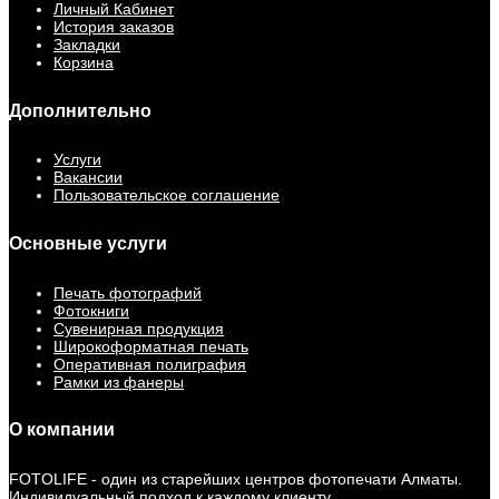
Личный Кабинет
История заказов
Закладки
Корзина
Дополнительно
Услуги
Вакансии
Пользовательское соглашение
Основные услуги
Печать фотографий
Фотокниги
Сувенирная продукция
Широкоформатная печать
Оперативная полиграфия
Рамки из фанеры
О компании
FOTOLIFE - один из старейших центров фотопечати Алматы.
Индивидуальный подход к каждому клиенту.