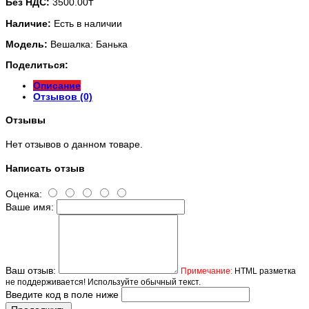
Без НДС:
3500.00₸
Наличие:
Есть в наличии
Модель:
Вешалка: Банька
Поделиться:
Описание
Отзывов (0)
Отзывы
Нет отзывов о данном товаре.
Написать отзыв
Оценка:
Ваше имя:
Ваш отзыв:
Примечание:
HTML разметка
не поддерживается! Используйте обычный текст.
Введите код в поле ниже