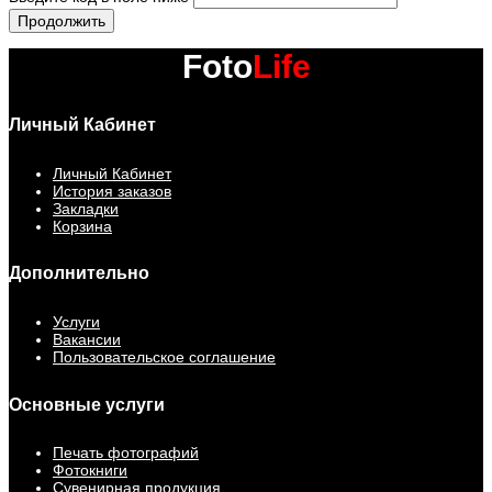
Продолжить
Foto
Life
Личный Кабинет
Личный Кабинет
История заказов
Закладки
Корзина
Дополнительно
Услуги
Вакансии
Пользовательское соглашение
Основные услуги
Печать фотографий
Фотокниги
Сувенирная продукция