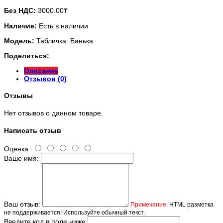
Без НДС:
3000.00₸
Наличие:
Есть в наличии
Модель:
Табличка: Банька
Поделиться:
Описание
Отзывов (0)
Отзывы
Нет отзывов о данном товаре.
Написать отзыв
Оценка:
Ваше имя:
Ваш отзыв:
Примечание:
HTML разметка
не поддерживается! Используйте обычный текст.
Введите код в поле ниже