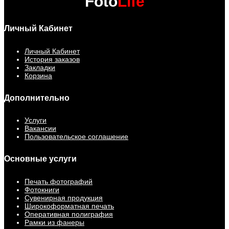
Foto
Life
Личный Кабинет
Личный Кабинет
История заказов
Закладки
Корзина
Дополнительно
Услуги
Вакансии
Пользовательское соглашение
Основные услуги
Печать фотографий
Фотокниги
Сувенирная продукция
Широкоформатная печать
Оперативная полиграфия
Рамки из фанеры