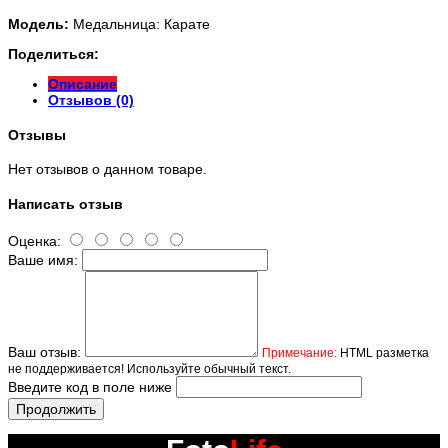
Модель:
Медальница: Карате
Поделиться:
Описание
Отзывов (0)
Отзывы
Нет отзывов о данном товаре.
Написать отзыв
Оценка:
Ваше имя:
Ваш отзыв:
Примечание:
HTML разметка
не поддерживается! Используйте обычный текст.
Введите код в поле ниже
Продолжить