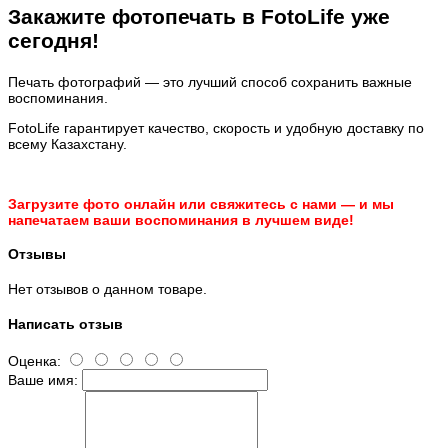
Закажите фотопечать в FotoLife уже
сегодня!
Печать фотографий — это лучший способ сохранить важные
воспоминания.
FotoLife гарантирует качество, скорость и удобную доставку по
всему Казахстану.
Загрузите фото онлайн или свяжитесь с нами — и мы
напечатаем ваши воспоминания в лучшем виде!
Отзывы
Нет отзывов о данном товаре.
Написать отзыв
Оценка:
Ваше имя: