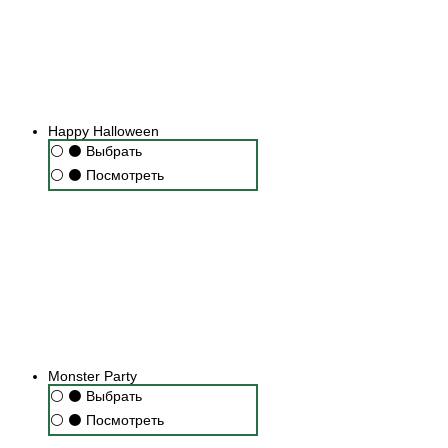
Happy Halloween
⚪
⚫
Выбрать
⚪
⚫
Посмотреть
Monster Party
⚪
⚫
Выбрать
⚪
⚫
Посмотреть