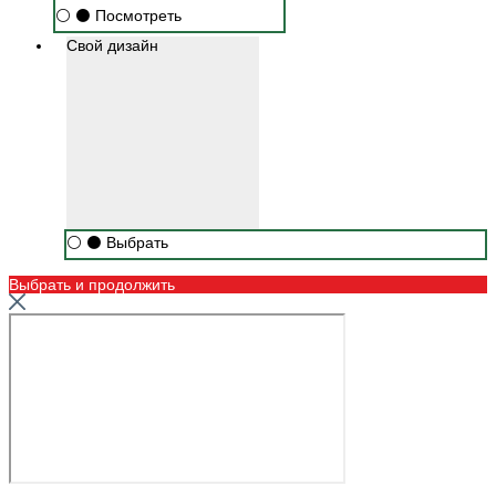
⚪
⚫
Посмотреть
Свой дизайн
⚪
⚫
Выбрать
Выбрать и продолжить