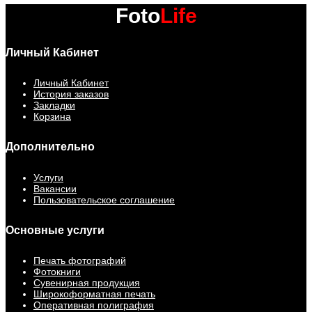
Foto
Life
Личный Кабинет
Личный Кабинет
История заказов
Закладки
Корзина
Дополнительно
Услуги
Вакансии
Пользовательское соглашение
Основные услуги
Печать фотографий
Фотокниги
Сувенирная продукция
Широкоформатная печать
Оперативная полиграфия