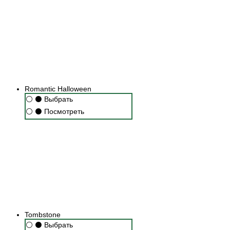
Romantic Halloween
⚪
⚫
Выбрать
⚪
⚫
Посмотреть
Tombstone
⚪
⚫
Выбрать