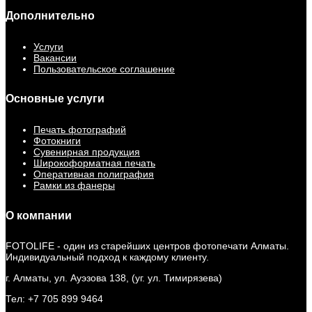
Дополнительно
Услуги
Вакансии
Пользовательское соглашение
Основные услуги
Печать фотографий
Фотокниги
Сувенирная продукция
Широкоформатная печать
Оперативная полиграфия
Рамки из фанеры
О компании
FOTOLIFE - один из старейших центров фотопечати Алматы.
Индивидуальный подход к каждому клиенту.
г. Алматы, ул. Ауэзова 138, (уг. ул. Тимирязева)
Тел: +7 705 899 9464